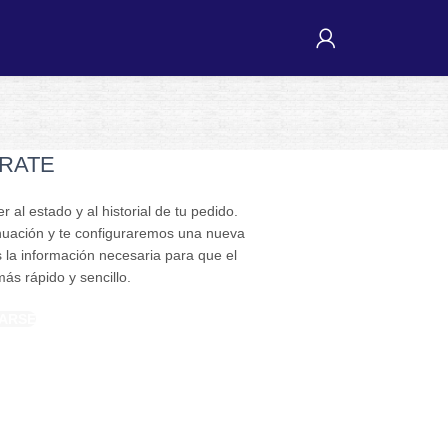
RATE
r al estado y al historial de tu pedido.
uación y te configuraremos una nueva
 la información necesaria para que el
s rápido y sencillo.
ARSE