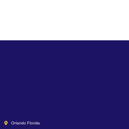
Orlando Florida