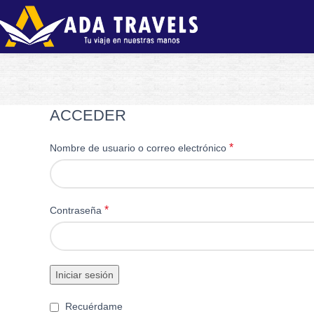
ACCEDER
*
Nombre de usuario o correo electrónico
*
Contraseña
Iniciar sesión
Recuérdame