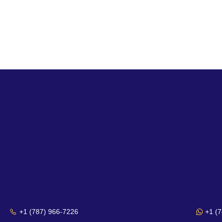
+1 (787) 966-7226
+1 (