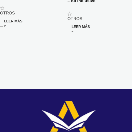
– All Inclusive
OTROS
OTROS
LEER MÁS
LEER MÁS