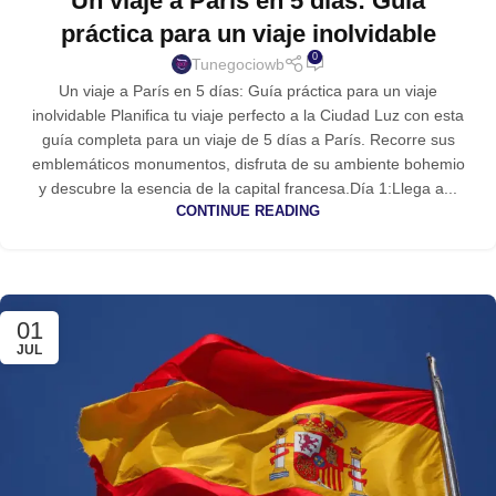
Un viaje a París en 5 días: Guía
práctica para un viaje inolvidable
0
Tunegociowb
Un viaje a París en 5 días: Guía práctica para un viaje
inolvidable Planifica tu viaje perfecto a la Ciudad Luz con esta
guía completa para un viaje de 5 días a París. Recorre sus
emblemáticos monumentos, disfruta de su ambiente bohemio
y descubre la esencia de la capital francesa.Día 1:Llega a...
CONTINUE READING
01
JUL