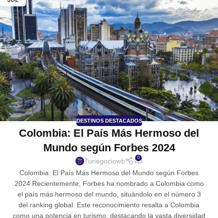
JUL
DESTINOS DESTACADOS
Colombia: El País Más Hermoso del
Mundo según Forbes 2024
0
Tunegociowb
Colombia: El País Más Hermoso del Mundo según Forbes
2024 Recientemente, Forbes ha nombrado a Colombia como
el país más hermoso del mundo, situándolo en el número 3
del ranking global. Este reconocimiento resalta a Colombia
como una potencia en turismo, destacando la vasta diversidad