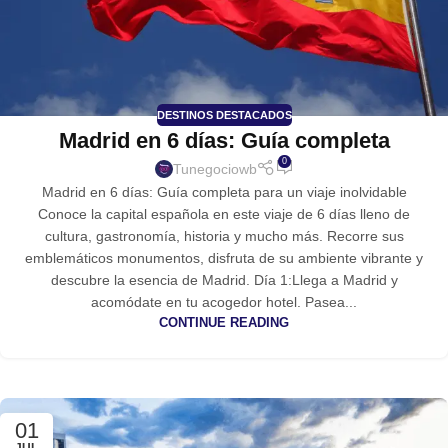
DESTINOS DESTACADOS
Madrid en 6 días: Guía completa
0
Tunegociowb
Madrid en 6 días: Guía completa para un viaje inolvidable
Conoce la capital española en este viaje de 6 días lleno de
cultura, gastronomía, historia y mucho más. Recorre sus
emblemáticos monumentos, disfruta de su ambiente vibrante y
descubre la esencia de Madrid. Día 1:Llega a Madrid y
acomódate en tu acogedor hotel. Pasea...
CONTINUE READING
01